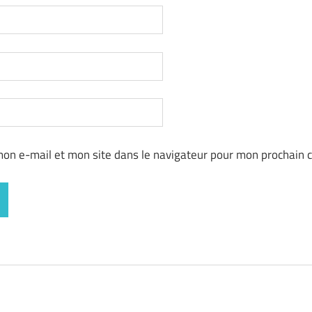
on e-mail et mon site dans le navigateur pour mon prochain