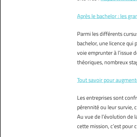
Après le bachelor : les gra
Parmi les différents cursu
bachelor, une licence qui
voie emprunter à l’issue 
théoriques, nombreux stag
Tout savoir pour augmenter
Les entreprises sont confr
pérennité ou leur survie,
Au vue de l’évolution de l
cette mission, c’est pour 