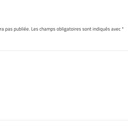
ra pas publiée.
Les champs obligatoires sont indiqués avec
*