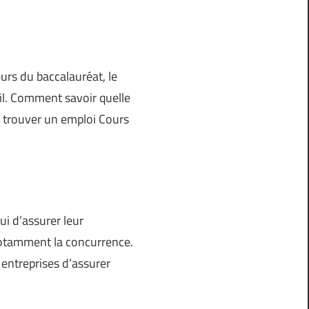
urs du baccalauréat, le
il. Comment savoir quelle
e trouver un emploi Cours
ui d’assurer leur
 notamment la concurrence.
 entreprises d’assurer