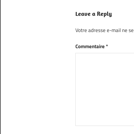
Leave a Reply
Votre adresse e-mail ne se
Commentaire
*