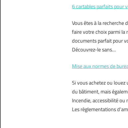
6 cartables parfaits pour v
Vous êtes à la recherche d
faire votre choix parmi la
documents parfait pour vot
Découvrez-le sans…
Mise aux normes de bureau
Si vous achetez ou louez un
du bâtiment, mais égalem
Incendie, accessibilité o
Les règlementations d’am