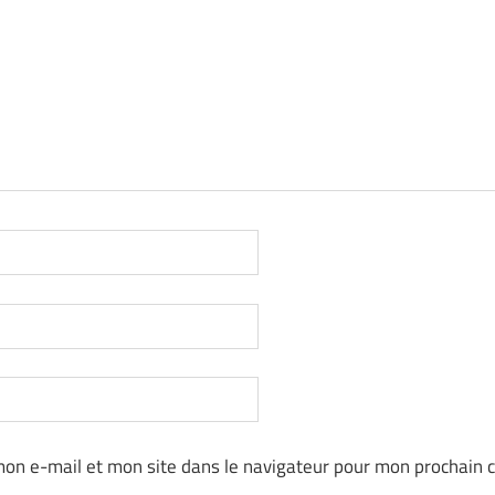
on e-mail et mon site dans le navigateur pour mon prochain