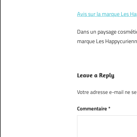
Avis sur la marque Les Ha
Dans un paysage cosmétique
marque Les Happycurienn
Leave a Reply
Votre adresse e-mail ne se
Commentaire
*