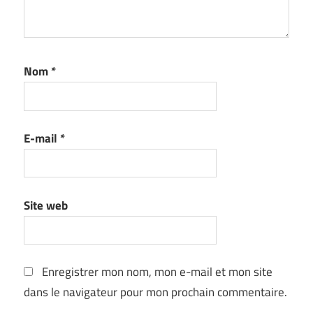
Nom
*
E-mail
*
Site web
Enregistrer mon nom, mon e-mail et mon site
dans le navigateur pour mon prochain commentaire.