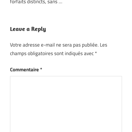
forfaits distincts, sans …
Leave a Reply
Votre adresse e-mail ne sera pas publiée.
Les
champs obligatoires sont indiqués avec
*
Commentaire
*