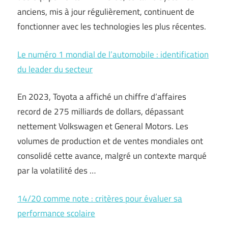
anciens, mis à jour régulièrement, continuent de
fonctionner avec les technologies les plus récentes.
Le numéro 1 mondial de l’automobile : identification
du leader du secteur
En 2023, Toyota a affiché un chiffre d’affaires
record de 275 milliards de dollars, dépassant
nettement Volkswagen et General Motors. Les
volumes de production et de ventes mondiales ont
consolidé cette avance, malgré un contexte marqué
par la volatilité des …
14/20 comme note : critères pour évaluer sa
performance scolaire