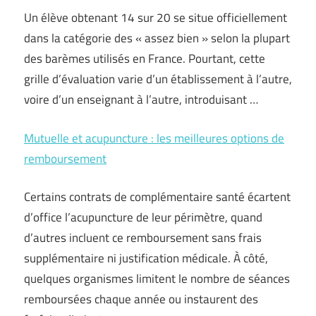
Un élève obtenant 14 sur 20 se situe officiellement
dans la catégorie des « assez bien » selon la plupart
des barèmes utilisés en France. Pourtant, cette
grille d’évaluation varie d’un établissement à l’autre,
voire d’un enseignant à l’autre, introduisant …
Mutuelle et acupuncture : les meilleures options de
remboursement
Certains contrats de complémentaire santé écartent
d’office l’acupuncture de leur périmètre, quand
d’autres incluent ce remboursement sans frais
supplémentaire ni justification médicale. À côté,
quelques organismes limitent le nombre de séances
remboursées chaque année ou instaurent des